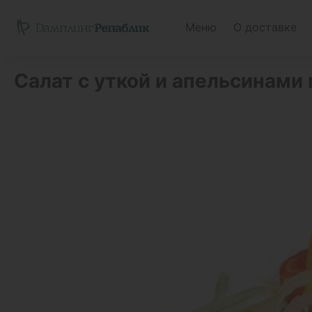
Меню
О доставке
Салат с уткой и апельсинами