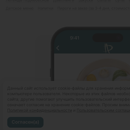
Детское меню
Напитки
Пироги на заказ (за 3-4 дня, стоимост
Данный сайт использует cookie-файлы для хранения инфор
компьютере пользователя. Некоторые из этих файлов необ
сайта; другие помогают улучшить пользовательский интерфе
означает согласие на хранение cookie-файлов. Просим вним
Политикой конфиденциальности
и
Пользовательским согла
Согласен(а)