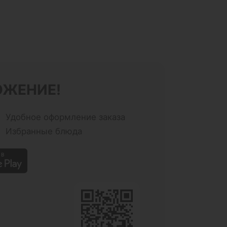
ОЖЕНИЕ!
Удобное оформление заказа
Избранные блюда