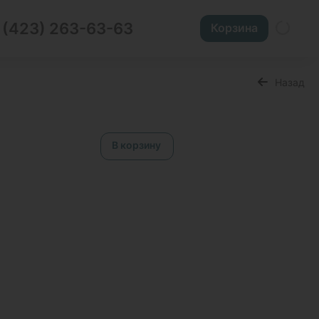
 (423) 263-63-63
Корзина
Назад
В корзину