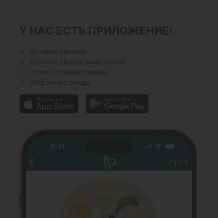
У НАС ЕСТЬ ПРИЛОЖЕНИЕ!
История заказов
Удобное оформление заказа
Статусы заказа онлайн
Избранные блюда