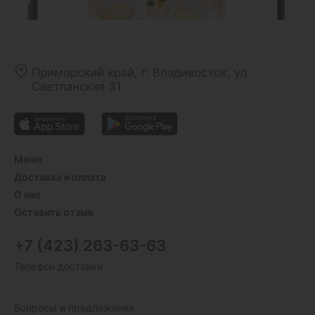
Приморский край, г. Владивосток, ул.
Светланская 31
Меню
Доставка и оплата
О нас
Оставить отзыв
+7 (423) 263-63-63
Телефон доставки
Вопросы и предложения