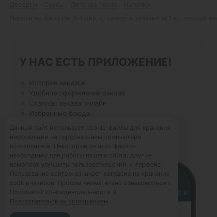
Десерты
Соусы
Детское меню
Напитки
Пироги на заказ (за 3-4 дня, стоимость указана за 1 кг, точный в
У НАС ЕСТЬ ПРИЛОЖЕНИЕ!
История заказов
Удобное оформление заказа
Статусы заказа онлайн
Избранные блюда
Данный сайт использует cookie-файлы для хранения
информации на персональном компьютере
пользователя. Некоторые из этих файлов
необходимы для работы нашего сайта; другие
помогают улучшить пользовательский интерфейс.
Пользование сайтом означает согласие на хранение
cookie-файлов. Просим внимательно ознакомиться с
Политикой конфиденциальности
и
Пользовательским соглашением
.