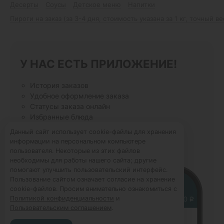
Десерты
Соусы
Детское меню
Напитки
Пироги на заказ (за 3-4 дня, стоимость указана за 1 кг, точный в
У НАС ЕСТЬ ПРИЛОЖЕНИЕ!
История заказов
Удобное оформление заказа
Статусы заказа онлайн
Избранные блюда
Данный сайт использует cookie-файлы для хранения
информации на персональном компьютере
пользователя. Некоторые из этих файлов
необходимы для работы нашего сайта; другие
помогают улучшить пользовательский интерфейс.
Пользование сайтом означает согласие на хранение
cookie-файлов. Просим внимательно ознакомиться с
Политикой конфиденциальности
и
Пользовательским соглашением
.